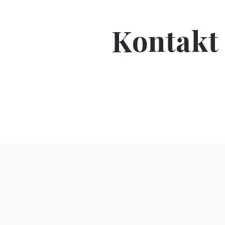
Kontakt