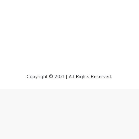
Copyright © 2021 | All Rights Reserved.