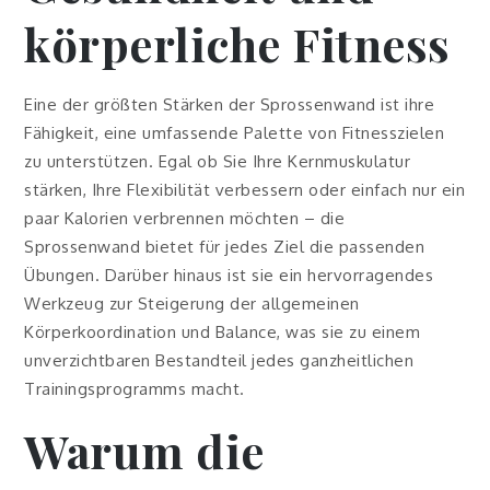
körperliche Fitness
Eine der größten Stärken der Sprossenwand ist ihre
Fähigkeit, eine umfassende Palette von Fitnesszielen
zu unterstützen. Egal ob Sie Ihre Kernmuskulatur
stärken, Ihre Flexibilität verbessern oder einfach nur ein
paar Kalorien verbrennen möchten – die
Sprossenwand bietet für jedes Ziel die passenden
Übungen. Darüber hinaus ist sie ein hervorragendes
Werkzeug zur Steigerung der allgemeinen
Körperkoordination und Balance, was sie zu einem
unverzichtbaren Bestandteil jedes ganzheitlichen
Trainingsprogramms macht.
Warum die