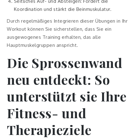
Seitliches Auf- und Absteigen: Fördert die
Koordination und stärkt die Beinmuskulatur.
Durch regelmäßiges Integrieren dieser Übungen in Ihr
Workout können Sie sicherstellen, dass Sie ein
ausgewogenes Training erhalten, das alle
Hauptmuskelgruppen anspricht.
Die Sprossenwand
neu entdeckt: So
unterstützt sie Ihre
Fitness- und
Therapieziele