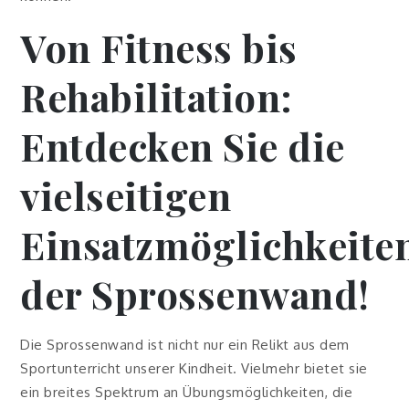
Von Fitness bis
Rehabilitation:
Entdecken Sie die
vielseitigen
Einsatzmöglichkeite
der Sprossenwand!
Die Sprossenwand ist nicht nur ein Relikt aus dem
Sportunterricht unserer Kindheit. Vielmehr bietet sie
ein breites Spektrum an Übungsmöglichkeiten, die