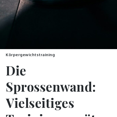
Körpergewichtstraining
Die
Sprossenwand:
Vielseitiges