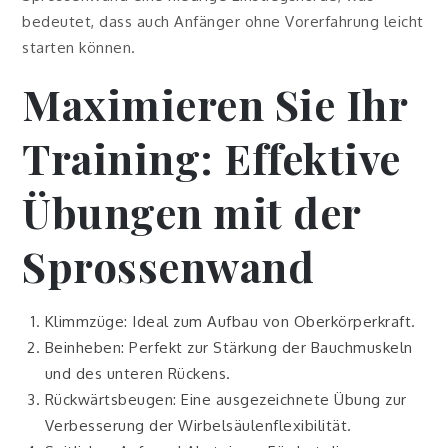
bedeutet, dass auch Anfänger ohne Vorerfahrung leicht
starten können.
Maximieren Sie Ihr
Training: Effektive
Übungen mit der
Sprossenwand
Klimmzüge: Ideal zum Aufbau von Oberkörperkraft.
Beinheben: Perfekt zur Stärkung der Bauchmuskeln
und des unteren Rückens.
Rückwärtsbeugen: Eine ausgezeichnete Übung zur
Verbesserung der Wirbelsäulenflexibilität.