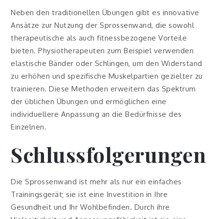
Neben den traditionellen Übungen gibt es innovative
Ansätze zur Nutzung der Sprossenwand, die sowohl
therapeutische als auch fitnessbezogene Vorteile
bieten. Physiotherapeuten zum Beispiel verwenden
elastische Bänder oder Schlingen, um den Widerstand
zu erhöhen und spezifische Muskelpartien gezielter zu
trainieren. Diese Methoden erweitern das Spektrum
der üblichen Übungen und ermöglichen eine
individuellere Anpassung an die Bedürfnisse des
Einzelnen.
Schlussfolgerungen
Die Sprossenwand ist mehr als nur ein einfaches
Trainingsgerät; sie ist eine Investition in Ihre
Gesundheit und Ihr Wohlbefinden. Durch ihre