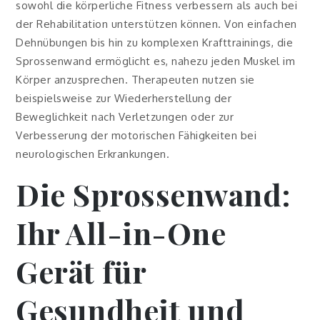
sowohl die körperliche Fitness verbessern als auch bei
der Rehabilitation unterstützen können. Von einfachen
Dehnübungen bis hin zu komplexen Krafttrainings, die
Sprossenwand ermöglicht es, nahezu jeden Muskel im
Körper anzusprechen. Therapeuten nutzen sie
beispielsweise zur Wiederherstellung der
Beweglichkeit nach Verletzungen oder zur
Verbesserung der motorischen Fähigkeiten bei
neurologischen Erkrankungen.
Die Sprossenwand:
Ihr All-in-One
Gerät für
Gesundheit und