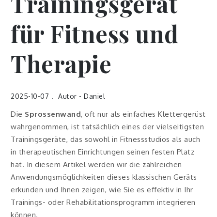
Trainingsgerät
für Fitness und
Therapie
2025-10-07
Autor -
Daniel
Die
Sprossenwand
, oft nur als einfaches Klettergerüst
wahrgenommen, ist tatsächlich eines der vielseitigsten
Trainingsgeräte, das sowohl in Fitnessstudios als auch
in therapeutischen Einrichtungen seinen festen Platz
hat. In diesem Artikel werden wir die zahlreichen
Anwendungsmöglichkeiten dieses klassischen Geräts
erkunden und Ihnen zeigen, wie Sie es effektiv in Ihr
Trainings- oder Rehabilitationsprogramm integrieren
können.