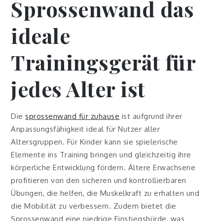
Sprossenwand das
ideale
Trainingsgerät für
jedes Alter ist
Die
sprossenwand für zuhause
ist aufgrund ihrer
Anpassungsfähigkeit ideal für Nutzer aller
Altersgruppen. Für Kinder kann sie spielerische
Elemente ins Training bringen und gleichzeitig ihre
körperliche Entwicklung fördern. Ältere Erwachsene
profitieren von den sicheren und kontrollierbaren
Übungen, die helfen, die Muskelkraft zu erhalten und
die Mobilität zu verbessern. Zudem bietet die
Sprossenwand eine niedrige Einstiegshürde, was